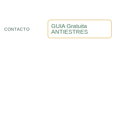
GUIA Gratuita
CONTACTO
ANTIESTRES