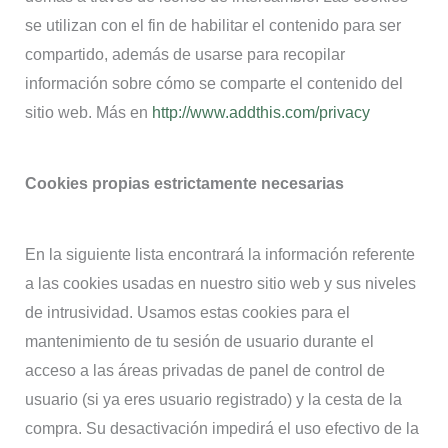
se utilizan con el fin de habilitar el contenido para ser
compartido, además de usarse para recopilar
información sobre cómo se comparte el contenido del
sitio web. Más en
http://www.addthis.com/privacy
Cookies propias estrictamente necesarias
En la siguiente lista encontrará la información referente
a las cookies usadas en nuestro sitio web y sus niveles
de intrusividad. Usamos estas cookies para el
mantenimiento de tu sesión de usuario durante el
acceso a las áreas privadas de panel de control de
usuario (si ya eres usuario registrado) y la cesta de la
compra. Su desactivación impedirá el uso efectivo de la