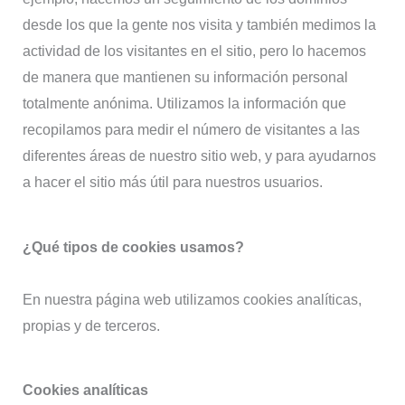
desde los que la gente nos visita y también medimos la
actividad de los visitantes en el sitio, pero lo hacemos
de manera que mantienen su información personal
totalmente anónima. Utilizamos la información que
recopilamos para medir el número de visitantes a las
diferentes áreas de nuestro sitio web, y para ayudarnos
a hacer el sitio más útil para nuestros usuarios.
¿Qué tipos de cookies usamos?
En nuestra página web utilizamos cookies analíticas,
propias y de terceros.
Cookies analíticas