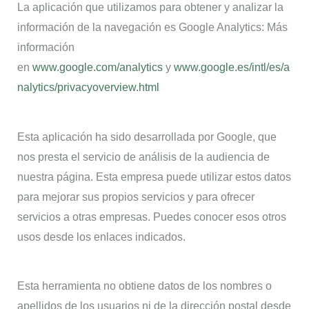
La aplicación que utilizamos para obtener y analizar la
información de la navegación es Google Analytics: Más
información
en
www.google.com/analytics
y
www.google.es/intl/es/a
nalytics/privacyoverview.html
Esta aplicación ha sido desarrollada por Google, que
nos presta el servicio de análisis de la audiencia de
nuestra página. Esta empresa puede utilizar estos datos
para mejorar sus propios servicios y para ofrecer
servicios a otras empresas. Puedes conocer esos otros
usos desde los enlaces indicados.
Esta herramienta no obtiene datos de los nombres o
apellidos de los usuarios ni de la dirección postal desde