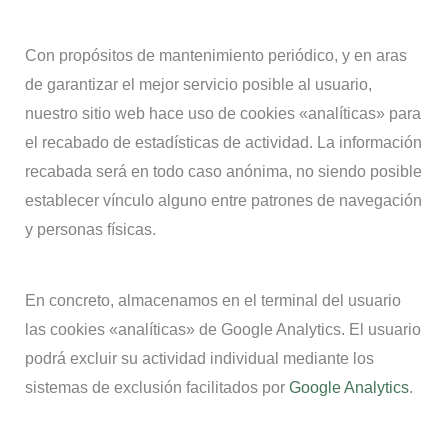
Con propósitos de mantenimiento periódico, y en aras
de garantizar el mejor servicio posible al usuario,
nuestro sitio web hace uso de cookies «analíticas» para
el recabado de estadísticas de actividad. La información
recabada será en todo caso anónima, no siendo posible
establecer vínculo alguno entre patrones de navegación
y personas físicas.
En concreto, almacenamos en el terminal del usuario
las cookies «analíticas» de Google Analytics. El usuario
podrá excluir su actividad individual mediante los
sistemas de exclusión facilitados por
Google Analytics
.