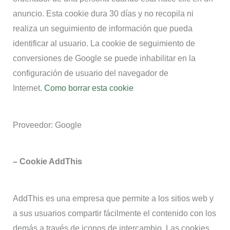
anuncio. Esta cookie dura 30 días y no recopila ni
realiza un seguimiento de información que pueda
identificar al usuario. La cookie de seguimiento de
conversiones de Google se puede inhabilitar en la
configuración de usuario del navegador de
Internet.
Como borrar esta cookie
Proveedor: Google
– Cookie AddThis
AddThis es una empresa que permite a los sitios web y
a sus usuarios compartir fácilmente el contenido con los
demás a través de iconos de intercambio. Las cookies