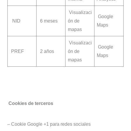
Visualizaci
Google
NID
6 meses
ón de
Maps
mapas
Visualizaci
Google
PREF
2 años
ón de
Maps
mapas
Cookies de terceros
– Cookie Google +1 para redes sociales