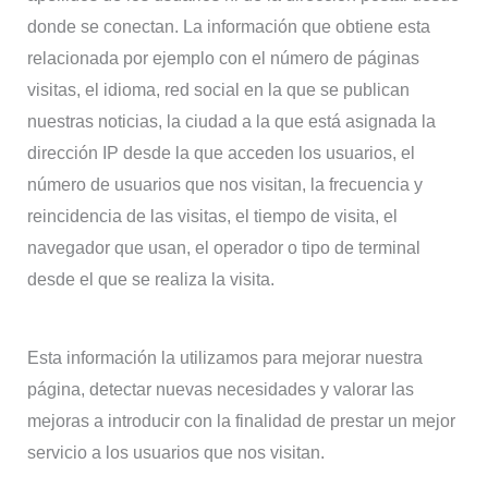
donde se conectan. La información que obtiene esta
relacionada por ejemplo con el número de páginas
visitas, el idioma, red social en la que se publican
nuestras noticias, la ciudad a la que está asignada la
dirección IP desde la que acceden los usuarios, el
número de usuarios que nos visitan, la frecuencia y
reincidencia de las visitas, el tiempo de visita, el
navegador que usan, el operador o tipo de terminal
desde el que se realiza la visita.
Esta información la utilizamos para mejorar nuestra
página, detectar nuevas necesidades y valorar las
mejoras a introducir con la finalidad de prestar un mejor
servicio a los usuarios que nos visitan.