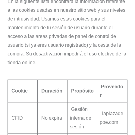
En la siguiente lista encontrará la información referente
a las cookies usadas en nuestro sitio web y sus niveles
de intrusividad. Usamos estas cookies para el
mantenimiento de tu sesión de usuario durante el
acceso a las áreas privadas de panel de control de
usuario (si ya eres usuario registrado) y la cesta de la
compra. Su desactivación impedirá el uso efectivo de la
tienda online.
Proveedo
Cookie
Duración
Propósito
r
Gestión
laplazade
CFID
No expira
interna de
poe.com
sesión