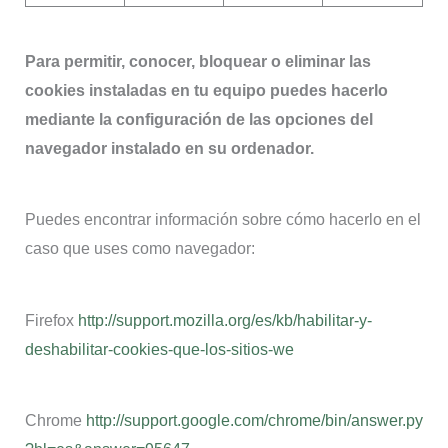
Para permitir, conocer, bloquear o eliminar las
cookies instaladas en tu equipo puedes hacerlo
mediante la configuración de las opciones del
navegador instalado en su ordenador.
Puedes encontrar información sobre cómo hacerlo en el
caso que uses como navegador:
Firefox
http://support.mozilla.org/es/kb/habilitar-y-
deshabilitar-cookies-que-los-sitios-we
Chrome
http://support.google.com/chrome/bin/answer.py