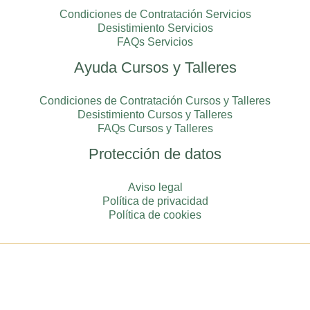
Condiciones de Contratación Servicios
Desistimiento Servicios
FAQs Servicios
Ayuda Cursos y Talleres
Condiciones de Contratación Cursos y Talleres
Desistimiento Cursos y Talleres
FAQs Cursos y Talleres
Protección de datos
Aviso legal
Política de privacidad
Política de cookies