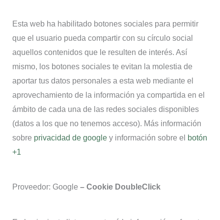
Esta web ha habilitado botones sociales para permitir
que el usuario pueda compartir con su círculo social
aquellos contenidos que le resulten de interés. Así
mismo, los botones sociales te evitan la molestia de
aportar tus datos personales a esta web mediante el
aprovechamiento de la información ya compartida en el
ámbito de cada una de las redes sociales disponibles
(datos a los que no tenemos acceso). Más información
sobre
privacidad de google
y información sobre el
botón
+1
Proveedor: Google
– Cookie DoubleClick