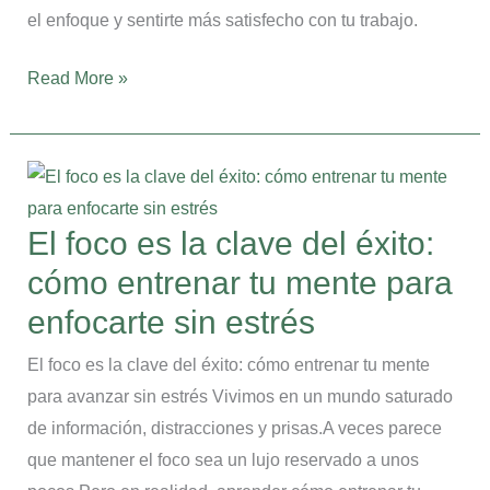
productividad
el enfoque y sentirte más satisfecho con tu trabajo.
Read More »
El
foco
es
El foco es la clave del éxito:
la
cómo entrenar tu mente para
clave
del
enfocarte sin estrés
éxito:
El foco es la clave del éxito: cómo entrenar tu mente
cómo
para avanzar sin estrés Vivimos en un mundo saturado
entrenar
de información, distracciones y prisas.A veces parece
tu
que mantener el foco sea un lujo reservado a unos
mente