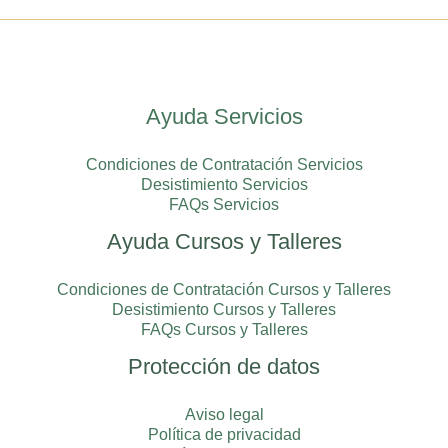
Ayuda Servicios
Condiciones de Contratación Servicios
Desistimiento Servicios
FAQs Servicios
Ayuda Cursos y Talleres
Condiciones de Contratación Cursos y Talleres
Desistimiento Cursos y Talleres
FAQs Cursos y Talleres
Protección de datos
Aviso legal
Política de privacidad