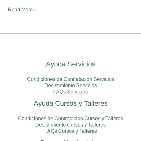
revela
Read More »
Ayuda Servicios
Condiciones de Contratación Servicios
Desistimiento Servicios
FAQs Servicios
Ayuda Cursos y Talleres
Condiciones de Contratación Cursos y Talleres
Desistimiento Cursos y Talleres
FAQs Cursos y Talleres