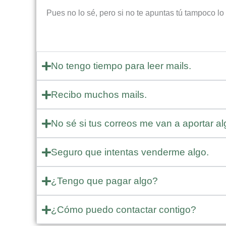
Pues no lo sé, pero si no te apuntas tú tampoco l
No tengo tiempo para leer mails.
Recibo muchos mails.
No sé si tus correos me van a aportar al
Seguro que intentas venderme algo.
¿Tengo que pagar algo?
¿Cómo puedo contactar contigo?