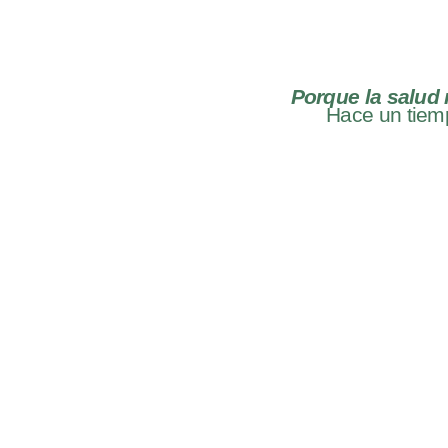
Porque la salud m
Hace un tiem