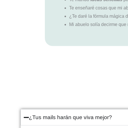
Te enseñaré cosas que mi ab
¿Te daré la fórmula mágica 
Mi abuelo solía decirme que
¿Tus mails harán que viva mejor?