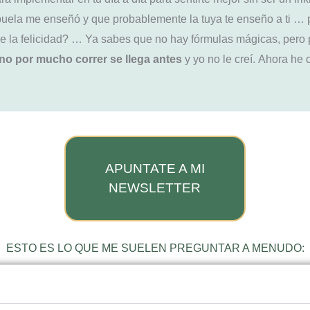
uela me enseñó y que probablemente la tuya te enseño a ti …
de la felicidad? … Ya sabes que no hay fórmulas mágicas, pero
no por mucho correr se llega antes
y yo no le creí. Ahora he
APUNTATE A MI
NEWSLETTER
ESTO ES LO QUE ME SUELEN PREGUNTAR A MENUDO: