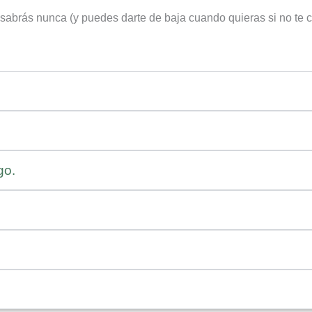
o sabrás nunca (y puedes darte de baja cuando quieras si no te
go.